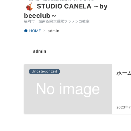
STUDIO CANELA ～by
beeclub～
福岡市 城南薬院大通駅フラメンコ教室
HOME
admin
admin
Uncategorized
ホー
2023年