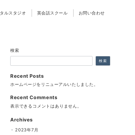
タルスタジオ
英会話スクール
お問い合わせ
検索
検索
Recent Posts
ホームページをリニューアルいたしました。
Recent Comments
表示できるコメントはありません。
Archives
2023年7月