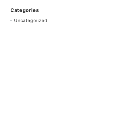
Categories
Uncategorized