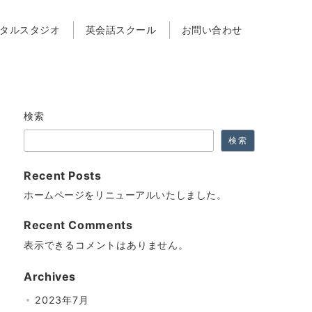
タルスタジオ
英会話スクール
お問い合わせ
検索
検索
Recent Posts
ホームページをリニューアルいたしました。
Recent Comments
表示できるコメントはありません。
Archives
2023年7月