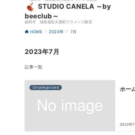
STUDIO CANELA ～by
beeclub～
福岡市 城南薬院大通駅フラメンコ教室
HOME
2023年
7月
2023年7月
記事一覧
Uncategorized
ホー
2023年