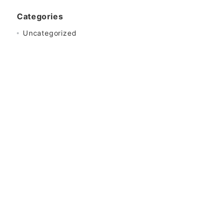
Categories
Uncategorized